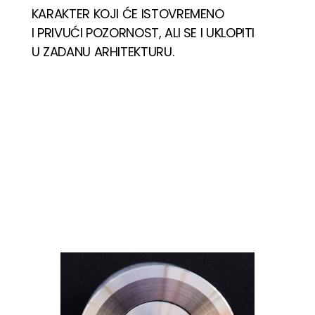
KARAKTER KOJI ĆE ISTOVREMENO
I PRIVUĆI POZORNOST, ALI SE I UKLOPITI
U ZADANU ARHITEKTURU.