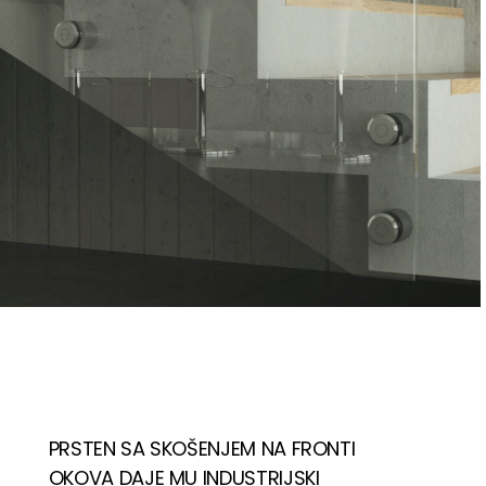
PRSTEN SA SKOŠENJEM NA FRONTI
OKOVA DAJE MU INDUSTRIJSKI