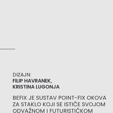
DIZAJN:
FILIP HAVRANEK,
KRISTINA LUGONJA
BEFIX JE SUSTAV POINT-FIX OKOVA
ZA STAKLO KOJI SE ISTIČE SVOJOM
ODVAŽNOM I FUTURISTIČKOM