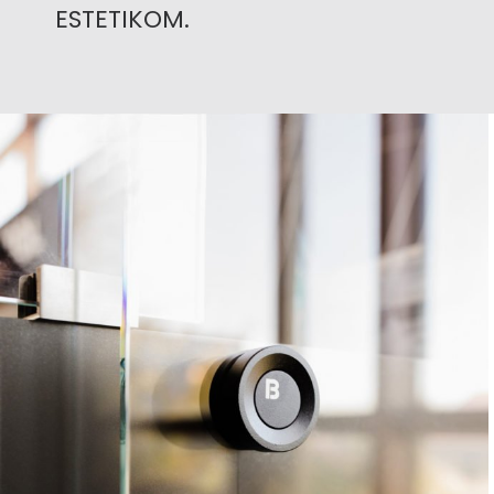
ESTETIKOM.