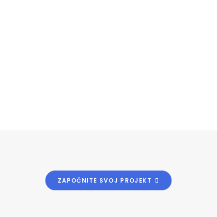
ZAPOČNITE SVOJ PROJEKT