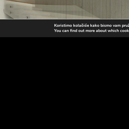
Koristimo kolačiće kako bismo vam pruži
You can find out more about which cook