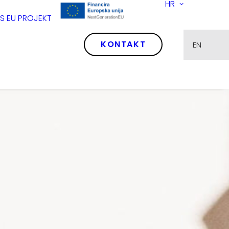
HR
SS
EU PROJEKT
KONTAKT
EN