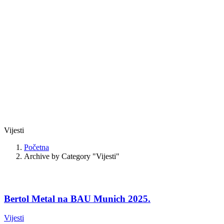
Vijesti
Početna
Archive by Category "Vijesti"
Bertol Metal na BAU Munich 2025.
Vijesti